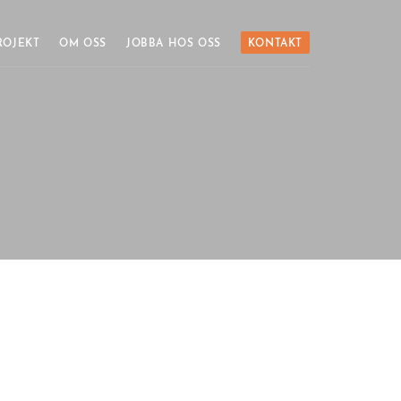
ROJEKT
OM OSS
JOBBA HOS OSS
KONTAKT