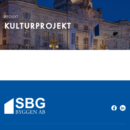
PROJEKT
KULTURPROJEKT